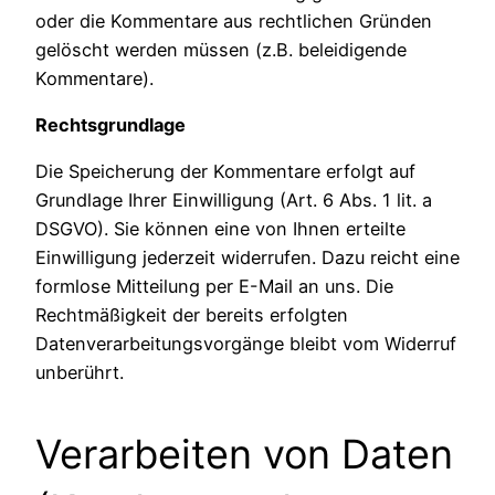
oder die Kommentare aus rechtlichen Gründen
gelöscht werden müssen (z.B. beleidigende
Kommentare).
Rechtsgrundlage
Die Speicherung der Kommentare erfolgt auf
Grundlage Ihrer Einwilligung (Art. 6 Abs. 1 lit. a
DSGVO). Sie können eine von Ihnen erteilte
Einwilligung jederzeit widerrufen. Dazu reicht eine
formlose Mitteilung per E-Mail an uns. Die
Rechtmäßigkeit der bereits erfolgten
Datenverarbeitungsvorgänge bleibt vom Widerruf
unberührt.
Verarbeiten von Daten