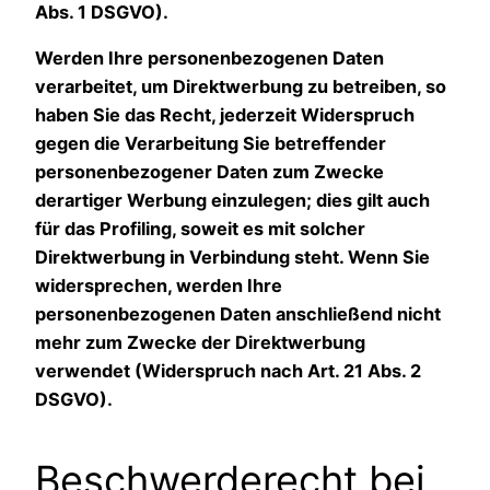
Abs. 1 DSGVO).
Werden Ihre personenbezogenen Daten
verarbeitet, um Direktwerbung zu betreiben, so
haben Sie das Recht, jederzeit Widerspruch
gegen die Verarbeitung Sie betreffender
personenbezogener Daten zum Zwecke
derartiger Werbung einzulegen; dies gilt auch
für das Profiling, soweit es mit solcher
Direktwerbung in Verbindung steht. Wenn Sie
widersprechen, werden Ihre
personenbezogenen Daten anschließend nicht
mehr zum Zwecke der Direktwerbung
verwendet (Widerspruch nach Art. 21 Abs. 2
DSGVO).
Beschwerderecht bei