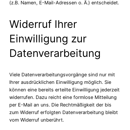
(z.B. Namen, E-Mail-Adressen o. Ä.) entscheidet.
Widerruf Ihrer
Einwilligung zur
Datenverarbeitung
Viele Datenverarbeitungsvorgänge sind nur mit
Ihrer ausdrücklichen Einwilligung möglich. Sie
können eine bereits erteilte Einwilligung jederzeit
widerrufen. Dazu reicht eine formlose Mitteilung
per E-Mail an uns. Die Rechtmäßigkeit der bis
zum Widerruf erfolgten Datenverarbeitung bleibt
vom Widerruf unberührt.