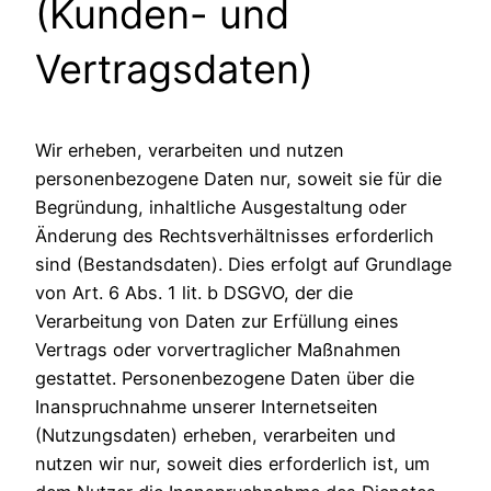
(Kunden- und
Vertragsdaten)
Wir erheben, verarbeiten und nutzen
personenbezogene Daten nur, soweit sie für die
Begründung, inhaltliche Ausgestaltung oder
Änderung des Rechtsverhältnisses erforderlich
sind (Bestandsdaten). Dies erfolgt auf Grundlage
von Art. 6 Abs. 1 lit. b DSGVO, der die
Verarbeitung von Daten zur Erfüllung eines
Vertrags oder vorvertraglicher Maßnahmen
gestattet. Personenbezogene Daten über die
Inanspruchnahme unserer Internetseiten
(Nutzungsdaten) erheben, verarbeiten und
nutzen wir nur, soweit dies erforderlich ist, um