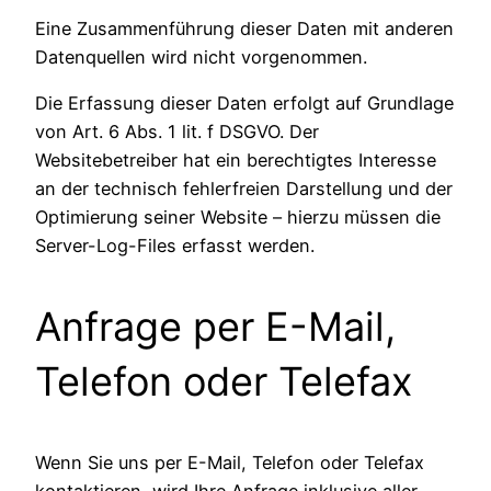
Eine Zusammenführung dieser Daten mit anderen
Datenquellen wird nicht vorgenommen.
Die Erfassung dieser Daten erfolgt auf Grundlage
von Art. 6 Abs. 1 lit. f DSGVO. Der
Websitebetreiber hat ein berechtigtes Interesse
an der technisch fehlerfreien Darstellung und der
Optimierung seiner Website – hierzu müssen die
Server-Log-Files erfasst werden.
Anfrage per E-Mail,
Telefon oder Telefax
Wenn Sie uns per E-Mail, Telefon oder Telefax