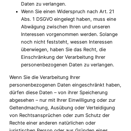
Daten zu verlangen.
Wenn Sie einen Widerspruch nach Art. 21
Abs. 1 DSGVO eingelegt haben, muss eine
Abwägung zwischen Ihren und unseren
Interessen vorgenommen werden. Solange
noch nicht feststeht, wessen Interessen
überwiegen, haben Sie das Recht, die
Einschränkung der Verarbeitung Ihrer
personenbezogenen Daten zu verlangen.
Wenn Sie die Verarbeitung Ihrer
personenbezogenen Daten eingeschränkt haben,
dürfen diese Daten – von ihrer Speicherung
abgesehen – nur mit Ihrer Einwilligung oder zur
Geltendmachung, Ausübung oder Verteidigung
von Rechtsansprüchen oder zum Schutz der
Rechte einer anderen natürlichen oder
juristischen Person oder aus Gründen eines