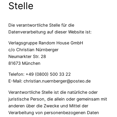
Stelle
Die verantwortliche Stelle für die
Datenverarbeitung auf dieser Website ist:
Verlagsgruppe Random House GmbH
c/o Christian Nürnberger
Neumarkter Str. 28
81673 München
Telefon: +49 (0800) 500 33 22
E-Mail: christian.nuernberger@posteo.de
Verantwortliche Stelle ist die natürliche oder
juristische Person, die allein oder gemeinsam mit
anderen über die Zwecke und Mittel der
Verarbeitung von personenbezogenen Daten