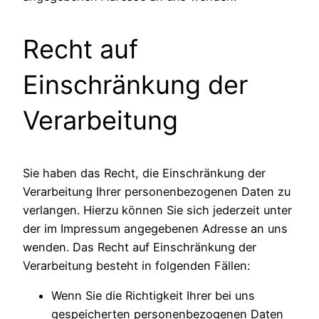
Recht auf
Einschränkung der
Verarbeitung
Sie haben das Recht, die Einschränkung der
Verarbeitung Ihrer personenbezogenen Daten zu
verlangen. Hierzu können Sie sich jederzeit unter
der im Impressum angegebenen Adresse an uns
wenden. Das Recht auf Einschränkung der
Verarbeitung besteht in folgenden Fällen:
Wenn Sie die Richtigkeit Ihrer bei uns
gespeicherten personenbezogenen Daten