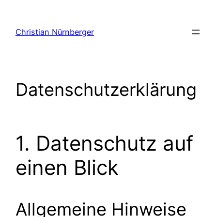
Zum
Inhalt
Christian Nürnberger
springen
Datenschutzerklärung
1. Datenschutz auf
einen Blick
Allgemeine Hinweise