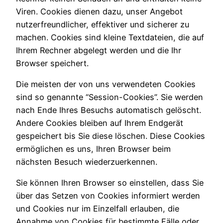
Viren. Cookies dienen dazu, unser Angebot
nutzerfreundlicher, effektiver und sicherer zu
machen. Cookies sind kleine Textdateien, die auf
Ihrem Rechner abgelegt werden und die Ihr
Browser speichert.
Die meisten der von uns verwendeten Cookies
sind so genannte “Session-Cookies”. Sie werden
nach Ende Ihres Besuchs automatisch gelöscht.
Andere Cookies bleiben auf Ihrem Endgerät
gespeichert bis Sie diese löschen. Diese Cookies
ermöglichen es uns, Ihren Browser beim
nächsten Besuch wiederzuerkennen.
Sie können Ihren Browser so einstellen, dass Sie
über das Setzen von Cookies informiert werden
und Cookies nur im Einzelfall erlauben, die
Annahme von Cookies für bestimmte Fälle oder