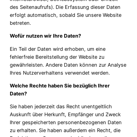
des Seitenaufrufs). Die Erfassung dieser Daten
erfolgt automatisch, sobald Sie unsere Website
betreten.
Wofür nutzen wir Ihre Daten?
Ein Teil der Daten wird erhoben, um eine
fehlerfreie Bereitstellung der Website zu
gewährleisten. Andere Daten können zur Analyse
Ihres Nutzerverhaltens verwendet werden.
Welche Rechte haben Sie bezüglich Ihrer
Daten?
Sie haben jederzeit das Recht unentgeltlich
Auskunft über Herkunft, Empfänger und Zweck
Ihrer gespeicherten personenbezogenen Daten
zu erhalten. Sie haben außerdem ein Recht, die