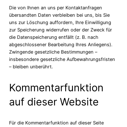
Die von Ihnen an uns per Kontaktanfragen
übersandten Daten verbleiben bei uns, bis Sie
uns zur Löschung auffordern, Ihre Einwilligung
zur Speicherung widerrufen oder der Zweck für
die Datenspeicherung entfällt (z. B. nach
abgeschlossener Bearbeitung Ihres Anliegens).
Zwingende gesetzliche Bestimmungen –
insbesondere gesetzliche Aufbewahrungsfristen
– bleiben unberührt.
Kommentarfunktion
auf dieser Website
Für die Kommentarfunktion auf dieser Seite