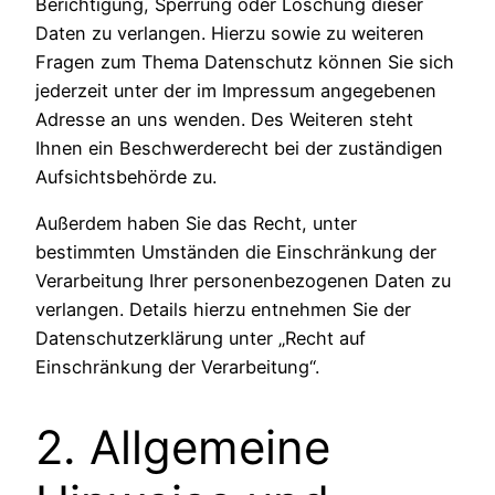
Berichtigung, Sperrung oder Löschung dieser
Daten zu verlangen. Hierzu sowie zu weiteren
Fragen zum Thema Datenschutz können Sie sich
jederzeit unter der im Impressum angegebenen
Adresse an uns wenden. Des Weiteren steht
Ihnen ein Beschwerderecht bei der zuständigen
Aufsichtsbehörde zu.
Außerdem haben Sie das Recht, unter
bestimmten Umständen die Einschränkung der
Verarbeitung Ihrer personenbezogenen Daten zu
verlangen. Details hierzu entnehmen Sie der
Datenschutzerklärung unter „Recht auf
Einschränkung der Verarbeitung“.
2. Allgemeine