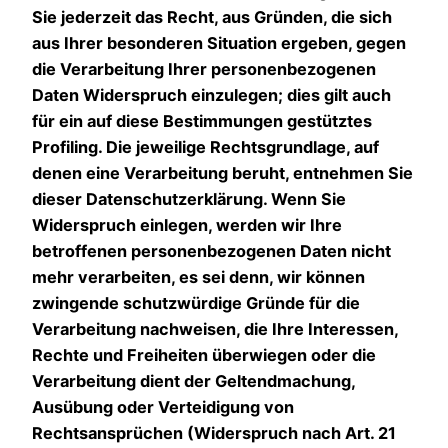
Sie jederzeit das Recht, aus Gründen, die sich
aus Ihrer besonderen Situation ergeben, gegen
die Verarbeitung Ihrer personenbezogenen
Daten Widerspruch einzulegen; dies gilt auch
für ein auf diese Bestimmungen gestütztes
Profiling. Die jeweilige Rechtsgrundlage, auf
denen eine Verarbeitung beruht, entnehmen Sie
dieser Datenschutzerklärung. Wenn Sie
Widerspruch einlegen, werden wir Ihre
betroffenen personenbezogenen Daten nicht
mehr verarbeiten, es sei denn, wir können
zwingende schutzwürdige Gründe für die
Verarbeitung nachweisen, die Ihre Interessen,
Rechte und Freiheiten überwiegen oder die
Verarbeitung dient der Geltendmachung,
Ausübung oder Verteidigung von
Rechtsansprüchen (Widerspruch nach Art. 21