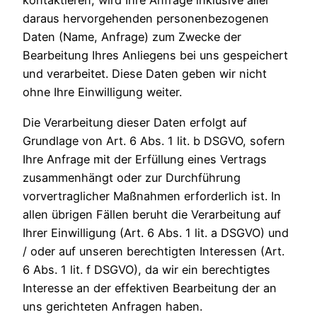
kontaktieren, wird Ihre Anfrage inklusive aller
daraus hervorgehenden personenbezogenen
Daten (Name, Anfrage) zum Zwecke der
Bearbeitung Ihres Anliegens bei uns gespeichert
und verarbeitet. Diese Daten geben wir nicht
ohne Ihre Einwilligung weiter.
Die Verarbeitung dieser Daten erfolgt auf
Grundlage von Art. 6 Abs. 1 lit. b DSGVO, sofern
Ihre Anfrage mit der Erfüllung eines Vertrags
zusammenhängt oder zur Durchführung
vorvertraglicher Maßnahmen erforderlich ist. In
allen übrigen Fällen beruht die Verarbeitung auf
Ihrer Einwilligung (Art. 6 Abs. 1 lit. a DSGVO) und
/ oder auf unseren berechtigten Interessen (Art.
6 Abs. 1 lit. f DSGVO), da wir ein berechtigtes
Interesse an der effektiven Bearbeitung der an
uns gerichteten Anfragen haben.