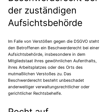
der zuständigen
Aufsichtsbehörde
Im Falle von Verstößen gegen die DSGVO steht
den Betroffenen ein Beschwerderecht bei einer
Aufsichtsbehörde, insbesondere in dem
Mitgliedstaat ihres gewöhnlichen Aufenthalts,
ihres Arbeitsplatzes oder des Orts des
mutmaßlichen Verstoßes zu. Das
Beschwerderecht besteht unbeschadet
anderweitiger verwaltungsrechtlicher oder
gerichtlicher Rechtsbehelfe.
Recht auf