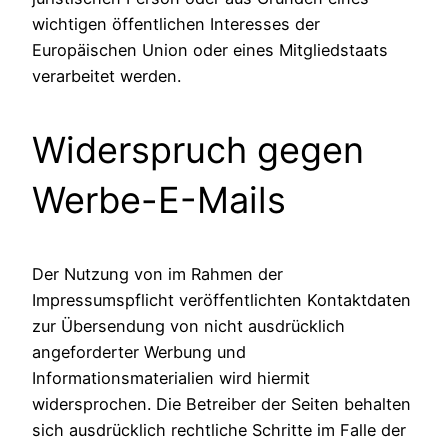
wichtigen öffentlichen Interesses der
Europäischen Union oder eines Mitgliedstaats
verarbeitet werden.
Widerspruch gegen
Werbe-E-Mails
Der Nutzung von im Rahmen der
Impressumspflicht veröffentlichten Kontaktdaten
zur Übersendung von nicht ausdrücklich
angeforderter Werbung und
Informationsmaterialien wird hiermit
widersprochen. Die Betreiber der Seiten behalten
sich ausdrücklich rechtliche Schritte im Falle der