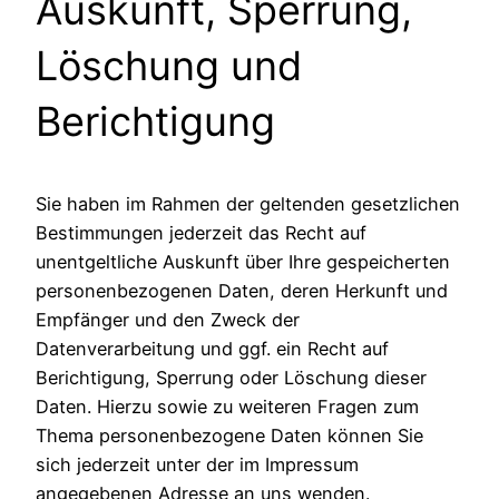
Auskunft, Sperrung,
Löschung und
Berichtigung
Sie haben im Rahmen der geltenden gesetzlichen
Bestimmungen jederzeit das Recht auf
unentgeltliche Auskunft über Ihre gespeicherten
personenbezogenen Daten, deren Herkunft und
Empfänger und den Zweck der
Datenverarbeitung und ggf. ein Recht auf
Berichtigung, Sperrung oder Löschung dieser
Daten. Hierzu sowie zu weiteren Fragen zum
Thema personenbezogene Daten können Sie
sich jederzeit unter der im Impressum
angegebenen Adresse an uns wenden.