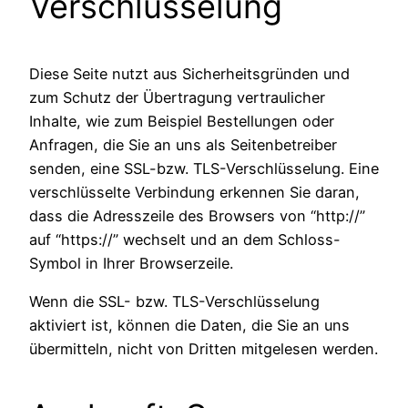
Verschlüsselung
Diese Seite nutzt aus Sicherheitsgründen und
zum Schutz der Übertragung vertraulicher
Inhalte, wie zum Beispiel Bestellungen oder
Anfragen, die Sie an uns als Seitenbetreiber
senden, eine SSL-bzw. TLS-Verschlüsselung. Eine
verschlüsselte Verbindung erkennen Sie daran,
dass die Adresszeile des Browsers von “http://”
auf “https://” wechselt und an dem Schloss-
Symbol in Ihrer Browserzeile.
Wenn die SSL- bzw. TLS-Verschlüsselung
aktiviert ist, können die Daten, die Sie an uns
übermitteln, nicht von Dritten mitgelesen werden.