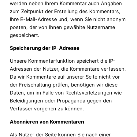
werden neben Ihrem Kommentar auch Angaben
zum Zeitpunkt der Erstellung des Kommentars,
Ihre E-Mail-Adresse und, wenn Sie nicht anonym
posten, der von Ihnen gewählte Nutzername
gespeichert.
Speicherung der IP-Adresse
Unsere Kommentarfunktion speichert die IP-
Adressen der Nutzer, die Kommentare verfassen.
Da wir Kommentare auf unserer Seite nicht vor
der Freischaltung prüfen, benötigen wir diese
Daten, um im Falle von Rechtsverletzungen wie
Beleidigungen oder Propaganda gegen den
Verfasser vorgehen zu können.
Abonnieren von Kommentaren
Als Nutzer der Seite können Sie nach einer