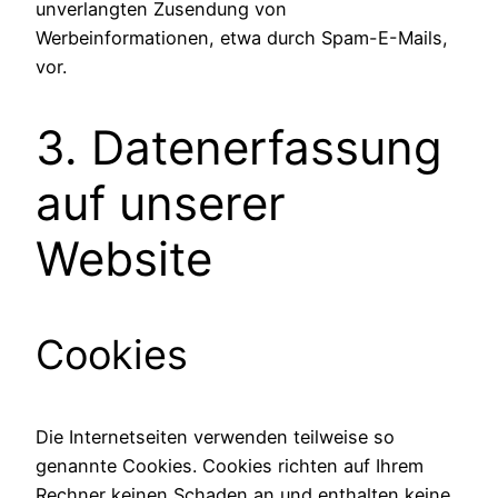
unverlangten Zusendung von
Werbeinformationen, etwa durch Spam-E-Mails,
vor.
3. Datenerfassung
auf unserer
Website
Cookies
Die Internetseiten verwenden teilweise so
genannte Cookies. Cookies richten auf Ihrem
Rechner keinen Schaden an und enthalten keine