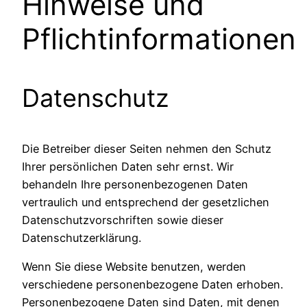
Hinweise und
Pflichtinformationen
Datenschutz
Die Betreiber dieser Seiten nehmen den Schutz
Ihrer persönlichen Daten sehr ernst. Wir
behandeln Ihre personenbezogenen Daten
vertraulich und entsprechend der gesetzlichen
Datenschutzvorschriften sowie dieser
Datenschutzerklärung.
Wenn Sie diese Website benutzen, werden
verschiedene personenbezogene Daten erhoben.
Personenbezogene Daten sind Daten, mit denen