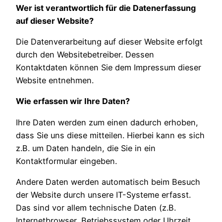
Wer ist verantwortlich für die Datenerfassung
auf dieser Website?
Die Datenverarbeitung auf dieser Website erfolgt
durch den Websitebetreiber. Dessen
Kontaktdaten können Sie dem Impressum dieser
Website entnehmen.
Wie erfassen wir Ihre Daten?
Ihre Daten werden zum einen dadurch erhoben,
dass Sie uns diese mitteilen. Hierbei kann es sich
z.B. um Daten handeln, die Sie in ein
Kontaktformular eingeben.
Andere Daten werden automatisch beim Besuch
der Website durch unsere IT-Systeme erfasst.
Das sind vor allem technische Daten (z.B.
Internetbrowser, Betriebssystem oder Uhrzeit