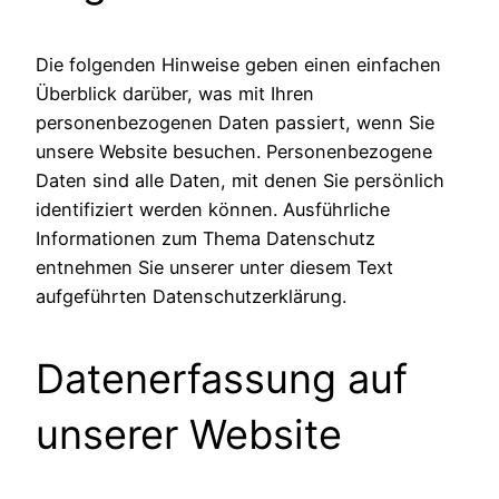
Die folgenden Hinweise geben einen einfachen
Überblick darüber, was mit Ihren
personenbezogenen Daten passiert, wenn Sie
unsere Website besuchen. Personenbezogene
Daten sind alle Daten, mit denen Sie persönlich
identifiziert werden können. Ausführliche
Informationen zum Thema Datenschutz
entnehmen Sie unserer unter diesem Text
aufgeführten Datenschutzerklärung.
Datenerfassung auf
unserer Website