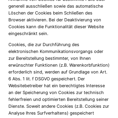
generell ausschließen sowie das automatische
Löschen der Cookies beim Schließen des
Browser aktivieren. Bei der Deaktivierung von
Cookies kann die Funktionalität dieser Website
eingeschränkt sein.
Cookies, die zur Durchführung des
elektronischen Kommunikationsvorgangs oder
zur Bereitstellung bestimmter, von Ihnen
erwünschter Funktionen (z.B. Warenkorbfunktion)
erforderlich sind, werden auf Grundlage von Art.
6 Abs. 1 lit. f DSGVO gespeichert. Der
Websitebetreiber hat ein berechtigtes Interesse
an der Speicherung von Cookies zur technisch
fehlerfreien und optimierten Bereitstellung seiner
Dienste. Soweit andere Cookies (z.B. Cookies zur
Analyse Ihres Surfverhaltens) gespeichert