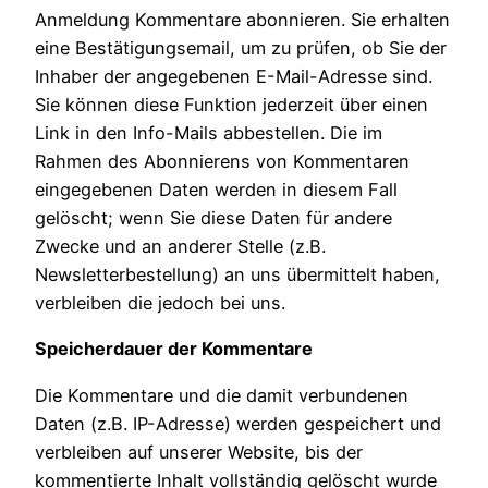
Anmeldung Kommentare abonnieren. Sie erhalten
eine Bestätigungsemail, um zu prüfen, ob Sie der
Inhaber der angegebenen E-Mail-Adresse sind.
Sie können diese Funktion jederzeit über einen
Link in den Info-Mails abbestellen. Die im
Rahmen des Abonnierens von Kommentaren
eingegebenen Daten werden in diesem Fall
gelöscht; wenn Sie diese Daten für andere
Zwecke und an anderer Stelle (z.B.
Newsletterbestellung) an uns übermittelt haben,
verbleiben die jedoch bei uns.
Speicherdauer der Kommentare
Die Kommentare und die damit verbundenen
Daten (z.B. IP-Adresse) werden gespeichert und
verbleiben auf unserer Website, bis der
kommentierte Inhalt vollständig gelöscht wurde