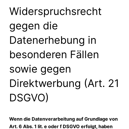
Widerspruchsrecht
gegen die
Datenerhebung in
besonderen Fällen
sowie gegen
Direktwerbung (Art. 21
DSGVO)
Wenn die Datenverarbeitung auf Grundlage von
Art. 6 Abs. 1 lit. e oder f DSGVO erfolgt, haben