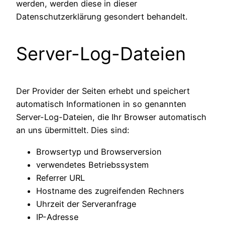
werden, werden diese in dieser
Datenschutzerklärung gesondert behandelt.
Server-Log-Dateien
Der Provider der Seiten erhebt und speichert
automatisch Informationen in so genannten
Server-Log-Dateien, die Ihr Browser automatisch
an uns übermittelt. Dies sind:
Browsertyp und Browserversion
verwendetes Betriebssystem
Referrer URL
Hostname des zugreifenden Rechners
Uhrzeit der Serveranfrage
IP-Adresse