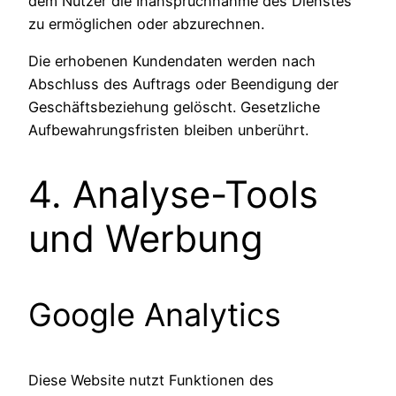
dem Nutzer die Inanspruchnahme des Dienstes
zu ermöglichen oder abzurechnen.
Die erhobenen Kundendaten werden nach
Abschluss des Auftrags oder Beendigung der
Geschäftsbeziehung gelöscht. Gesetzliche
Aufbewahrungsfristen bleiben unberührt.
4. Analyse-Tools
und Werbung
Google Analytics
Diese Website nutzt Funktionen des