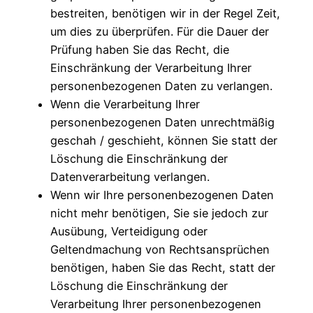
bestreiten, benötigen wir in der Regel Zeit,
um dies zu überprüfen. Für die Dauer der
Prüfung haben Sie das Recht, die
Einschränkung der Verarbeitung Ihrer
personenbezogenen Daten zu verlangen.
Wenn die Verarbeitung Ihrer
personenbezogenen Daten unrechtmäßig
geschah / geschieht, können Sie statt der
Löschung die Einschränkung der
Datenverarbeitung verlangen.
Wenn wir Ihre personenbezogenen Daten
nicht mehr benötigen, Sie sie jedoch zur
Ausübung, Verteidigung oder
Geltendmachung von Rechtsansprüchen
benötigen, haben Sie das Recht, statt der
Löschung die Einschränkung der
Verarbeitung Ihrer personenbezogenen