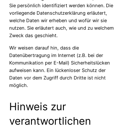
Sie persönlich identifiziert werden können. Die
vorliegende Datenschutzerklärung erläutert,
welche Daten wir erheben und wofür wir sie
nutzen. Sie erläutert auch, wie und zu welchem
Zweck das geschieht.
Wir weisen darauf hin, dass die
Datenübertragung im Internet (z.B. bei der
Kommunikation per E-Mail) Sicherheitslücken
aufweisen kann. Ein lückenloser Schutz der
Daten vor dem Zugriff durch Dritte ist nicht
möglich.
Hinweis zur
verantwortlichen