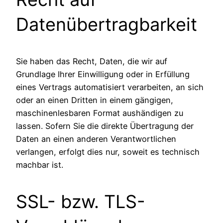
Datenübertragbarkeit
Sie haben das Recht, Daten, die wir auf
Grundlage Ihrer Einwilligung oder in Erfüllung
eines Vertrags automatisiert verarbeiten, an sich
oder an einen Dritten in einem gängigen,
maschinenlesbaren Format aushändigen zu
lassen. Sofern Sie die direkte Übertragung der
Daten an einen anderen Verantwortlichen
verlangen, erfolgt dies nur, soweit es technisch
machbar ist.
SSL- bzw. TLS-