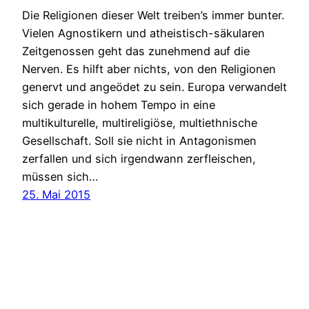
Die Religionen dieser Welt treiben’s immer bunter.
Vielen Agnostikern und atheistisch-säkularen
Zeitgenossen geht das zunehmend auf die
Nerven. Es hilft aber nichts, von den Religionen
genervt und angeödet zu sein. Europa verwandelt
sich gerade in hohem Tempo in eine
multikulturelle, multireligiöse, multiethnische
Gesellschaft. Soll sie nicht in Antagonismen
zerfallen und sich irgendwann zerfleischen,
müssen sich…
25. Mai 2015