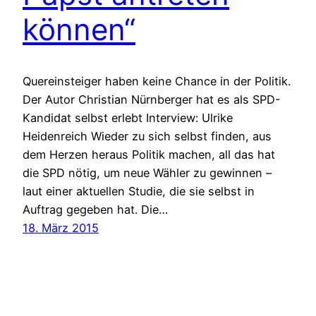
können“
Quereinsteiger haben keine Chance in der Politik.
Der Autor Christian Nürnberger hat es als SPD-
Kandidat selbst erlebt Interview: Ulrike
Heidenreich Wieder zu sich selbst finden, aus
dem Herzen heraus Politik machen, all das hat
die SPD nötig, um neue Wähler zu gewinnen –
laut einer aktuellen Studie, die sie selbst in
Auftrag gegeben hat. Die…
18. März 2015