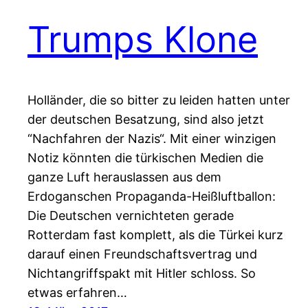
Trumps Klone
Holländer, die so bitter zu leiden hatten unter
der deutschen Besatzung, sind also jetzt
“Nachfahren der Nazis“. Mit einer winzigen
Notiz könnten die türkischen Medien die
ganze Luft herauslassen aus dem
Erdoganschen Propaganda-Heißluftballon:
Die Deutschen vernichteten gerade
Rotterdam fast komplett, als die Türkei kurz
darauf einen Freundschaftsvertrag und
Nichtangriffspakt mit Hitler schloss. So
etwas erfahren…