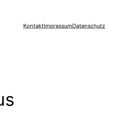
Kontakt
Impressum
Datenschutz
us