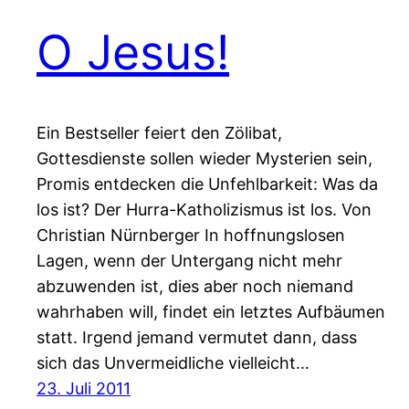
O Jesus!
Ein Bestseller feiert den Zölibat,
Gottesdienste sollen wieder Mysterien sein,
Promis entdecken die Unfehlbarkeit: Was da
los ist? Der Hurra-Katholizismus ist los. Von
Christian Nürnberger In hoffnungslosen
Lagen, wenn der Untergang nicht mehr
abzuwenden ist, dies aber noch niemand
wahrhaben will, findet ein letztes Aufbäumen
statt. Irgend jemand vermutet dann, dass
sich das Unvermeidliche vielleicht…
23. Juli 2011