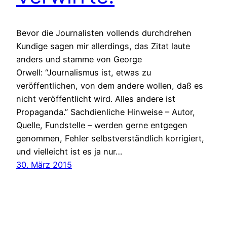
Bevor die Journalisten vollends durchdrehen
Kundige sagen mir allerdings, das Zitat laute
anders und stamme von George
Orwell: “Journalismus ist, etwas zu
veröffentlichen, von dem andere wollen, daß es
nicht veröffentlicht wird. Alles andere ist
Propaganda.” Sachdienliche Hinweise – Autor,
Quelle, Fundstelle – werden gerne entgegen
genommen, Fehler selbstverständlich korrigiert,
und vielleicht ist es ja nur…
30. März 2015