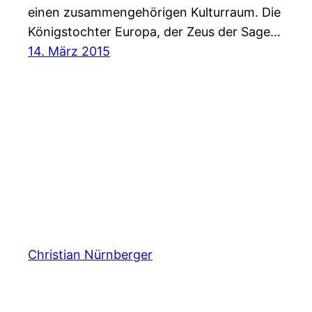
einen zusammengehörigen Kulturraum. Die
Königstochter Europa, der Zeus der Sage…
14. März 2015
Christian Nürnberger