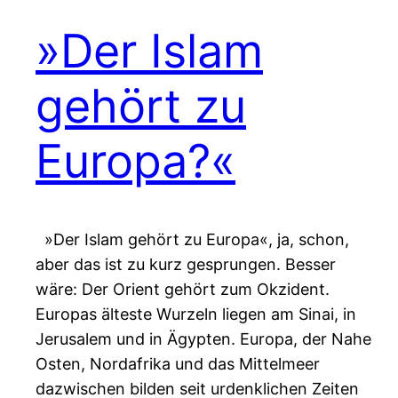
»Der Islam
gehört zu
Europa?«
»Der Islam gehört zu Europa«, ja, schon,
aber das ist zu kurz gesprungen. Besser
wäre: Der Orient gehört zum Okzident.
Europas älteste Wurzeln liegen am Sinai, in
Jerusalem und in Ägypten. Europa, der Nahe
Osten, Nordafrika und das Mittelmeer
dazwischen bilden seit urdenklichen Zeiten