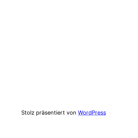
Stolz präsentiert von
WordPress