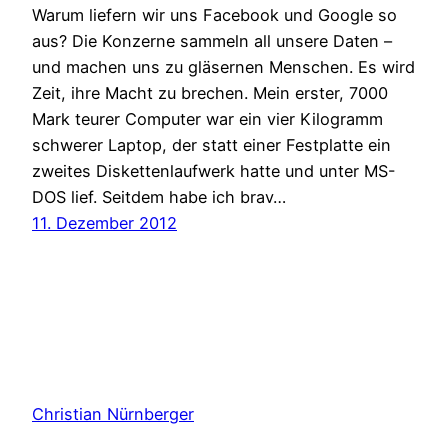
Warum liefern wir uns Facebook und Google so
aus? Die Konzerne sammeln all unsere Daten –
und machen uns zu gläsernen Menschen. Es wird
Zeit, ihre Macht zu brechen. Mein erster, 7000
Mark teurer Computer war ein vier Kilogramm
schwerer Laptop, der statt einer Festplatte ein
zweites Diskettenlaufwerk hatte und unter MS-
DOS lief. Seitdem habe ich brav…
11. Dezember 2012
Christian Nürnberger