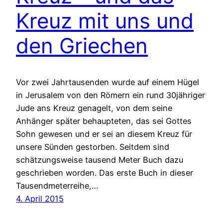
Kreuz mit uns und
den Griechen
Vor zwei Jahrtausenden wurde auf einem Hügel
in Jerusalem von den Römern ein rund 30jähriger
Jude ans Kreuz genagelt, von dem seine
Anhänger später behaupteten, das sei Gottes
Sohn gewesen und er sei an diesem Kreuz für
unsere Sünden gestorben. Seitdem sind
schätzungsweise tausend Meter Buch dazu
geschrieben worden. Das erste Buch in dieser
Tausendmeterreihe,…
4. April 2015