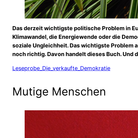
Das derzeit wichtigste politische Problem in Eur
Klimawandel, die Energiewende oder die Demogr
soziale Ungleichheit. Das wichtigste Problem a
noch richtig. Davon handelt dieses Buch. Und 
Leseprobe_Die_verkaufte_Demokratie
Mutige Menschen