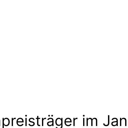
reisträger im Jan