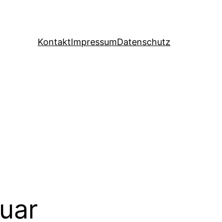
Kontakt
Impressum
Datenschutz
uar