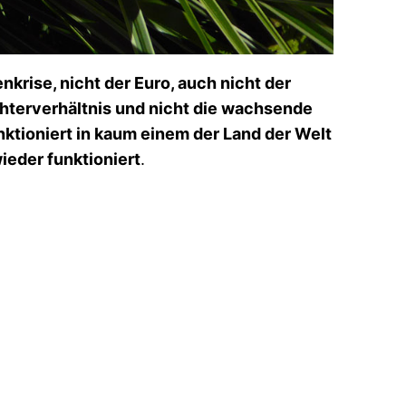
nkrise, nicht der Euro, auch nicht der
chterverhältnis und nicht die wachsende
nktioniert in kaum einem der Land der Welt
ieder funktioniert
.