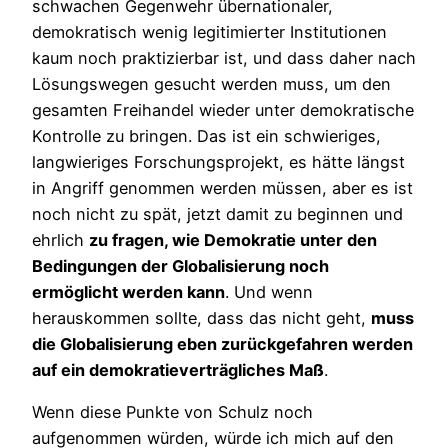
schwachen Gegenwehr übernationaler,
demokratisch wenig legitimierter Institutionen
kaum noch praktizierbar ist, und dass daher nach
Lösungswegen gesucht werden muss, um den
gesamten Freihandel wieder unter demokratische
Kontrolle zu bringen. Das ist ein schwieriges,
langwieriges Forschungsprojekt, es hätte längst
in Angriff genommen werden müssen, aber es ist
noch nicht zu spät, jetzt damit zu beginnen und
ehrlich
zu fragen, wie Demokratie unter den
Bedingungen der Globalisierung noch
ermöglicht werden kann
. Und wenn
herauskommen sollte, dass das nicht geht,
muss
die Globalisierung eben zurückgefahren werden
auf ein demokratieverträgliches Maß
.
Wenn diese Punkte von Schulz noch
aufgenommen würden, würde ich mich auf den