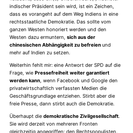
indischer Präsident sein wird, ist ein Zeichen,
dass es vorangeht auf dem Weg Indiens in eine
rechtsstaatliche Demokratie. Das sollte vom
ganzen Westen honoriert werden und den
Westen dazu ermuntern,
sich aus der
chinesischen Abhängigkeit zu befreien
und
mehr auf Indien zu setzen.
Weiterhin fehlt mir: eine Antwort der SPD auf die
Frage, wie
Pressefreiheit
weiter garantiert
werden kann
, wenn Facebook und Google den
privatwirtschaftlich verfassten Medien die
Geschäftsgrundlage entziehen. Stirbt aber die
freie Presse, dann stirbt auch die Demokratie.
Überhaupt die
demokratische Zivilgesellschaft
.
Sie wird derzeit von mehreren Fronten
gleichzeitig angegriffen: den Rechtspopulisten,