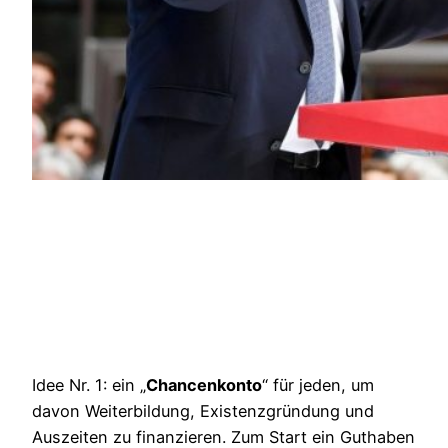
Idee Nr. 1: ein „
Chancenkonto
“ für jeden, um
davon Weiterbildung, Existenzgründung und
Auszeiten zu finanzieren. Zum Start ein Guthaben