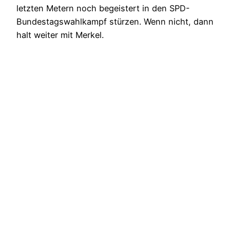
letzten Metern noch begeistert in den SPD-
Bundestagswahlkampf stürzen. Wenn nicht, dann
halt weiter mit Merkel.