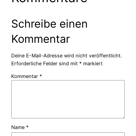
Schreibe einen
Kommentar
Deine E-Mail-Adresse wird nicht veröffentlicht.
Erforderliche Felder sind mit
*
markiert
Kommentar
*
Name
*