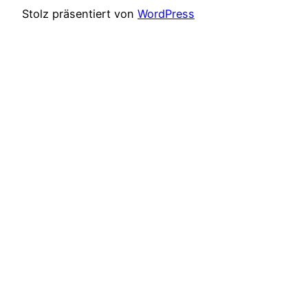
Stolz präsentiert von
WordPress