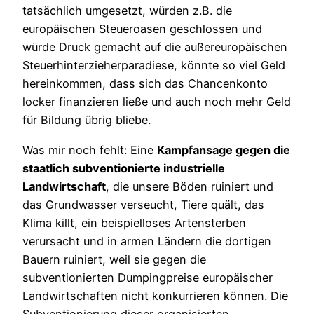
tatsächlich umgesetzt, würden z.B. die
europäischen Steueroasen geschlossen und
würde Druck gemacht auf die außereuropäischen
Steuerhinterzieherparadiese, könnte so viel Geld
hereinkommen, dass sich das Chancenkonto
locker finanzieren ließe und auch noch mehr Geld
für Bildung übrig bliebe.
Was mir noch fehlt: Eine
Kampfansage gegen die
staatlich subventionierte industrielle
Landwirtschaft
, die unsere Böden ruiniert und
das Grundwasser verseucht, Tiere quält, das
Klima killt, ein beispielloses Artensterben
verursacht und in armen Ländern die dortigen
Bauern ruiniert, weil sie gegen die
subventionierten Dumpingpreise europäischer
Landwirtschaften nicht konkurrieren können. Die
Subventionierung dieser organisierten