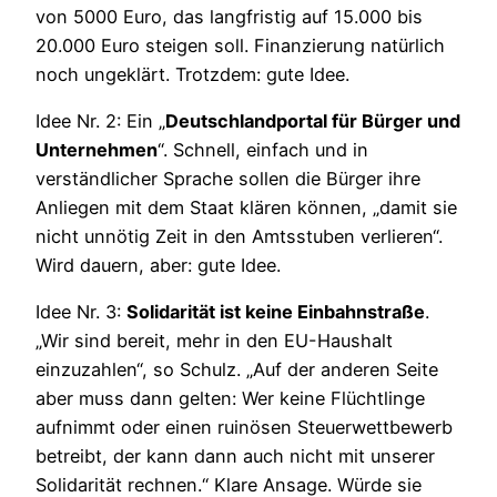
von 5000 Euro, das langfristig auf 15.000 bis
20.000 Euro steigen soll. Finanzierung natürlich
noch ungeklärt. Trotzdem: gute Idee.
Idee Nr. 2: Ein „
Deutschlandportal für Bürger und
Unternehmen
“. Schnell, einfach und in
verständlicher Sprache sollen die Bürger ihre
Anliegen mit dem Staat klären können, „damit sie
nicht unnötig Zeit in den Amtsstuben verlieren“.
Wird dauern, aber: gute Idee.
Idee Nr. 3:
Solidarität ist keine Einbahnstraße
.
„Wir sind bereit, mehr in den EU-Haushalt
einzuzahlen“, so Schulz. „Auf der anderen Seite
aber muss dann gelten: Wer keine Flüchtlinge
aufnimmt oder einen ruinösen Steuerwettbewerb
betreibt, der kann dann auch nicht mit unserer
Solidarität rechnen.“ Klare Ansage. Würde sie