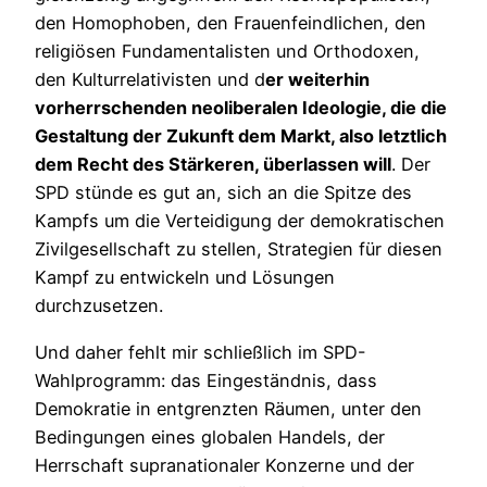
den Homophoben, den Frauenfeindlichen, den
religiösen Fundamentalisten und Orthodoxen,
den Kulturrelativisten und d
er weiterhin
vorherrschenden neoliberalen Ideologie, die die
Gestaltung der Zukunft dem Markt, also letztlich
dem Recht des Stärkeren, überlassen will
. Der
SPD stünde es gut an, sich an die Spitze des
Kampfs um die Verteidigung der demokratischen
Zivilgesellschaft zu stellen, Strategien für diesen
Kampf zu entwickeln und Lösungen
durchzusetzen.
Und daher fehlt mir schließlich im SPD-
Wahlprogramm: das Eingeständnis, dass
Demokratie in entgrenzten Räumen, unter den
Bedingungen eines globalen Handels, der
Herrschaft supranationaler Konzerne und der