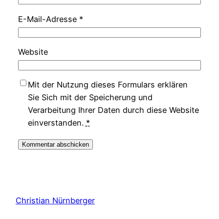
E-Mail-Adresse
*
Website
Mit der Nutzung dieses Formulars erklären
Sie Sich mit der Speicherung und
Verarbeitung Ihrer Daten durch diese Website
einverstanden.
*
Christian Nürnberger