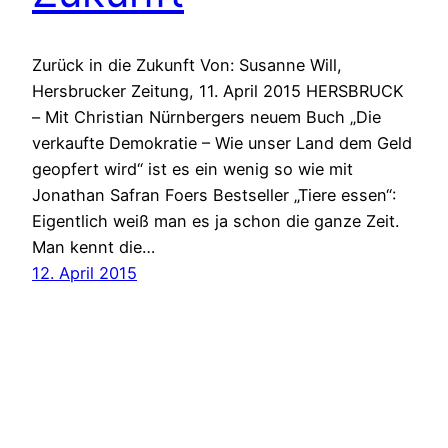
Zurück in die Zukunft Von: Susanne Will,
Hersbrucker Zeitung, 11. April 2015 HERSBRUCK
– Mit Christian Nürnbergers neuem Buch „Die
verkaufte Demokratie – Wie unser Land dem Geld
geopfert wird“ ist es ein wenig so wie mit
Jonathan Safran Foers Bestseller „Tiere essen“:
Eigentlich weiß man es ja schon die ganze Zeit.
Man kennt die…
12. April 2015