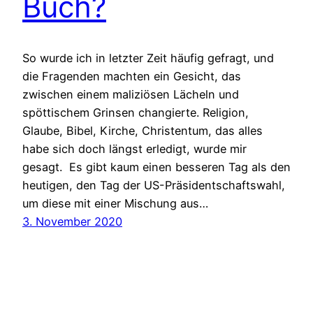
Buch?
So wurde ich in letzter Zeit häufig gefragt, und
die Fragenden machten ein Gesicht, das
zwischen einem maliziösen Lächeln und
spöttischem Grinsen changierte. Religion,
Glaube, Bibel, Kirche, Christentum, das alles
habe sich doch längst erledigt, wurde mir
gesagt. Es gibt kaum einen besseren Tag als den
heutigen, den Tag der US-Präsidentschaftswahl,
um diese mit einer Mischung aus…
3. November 2020