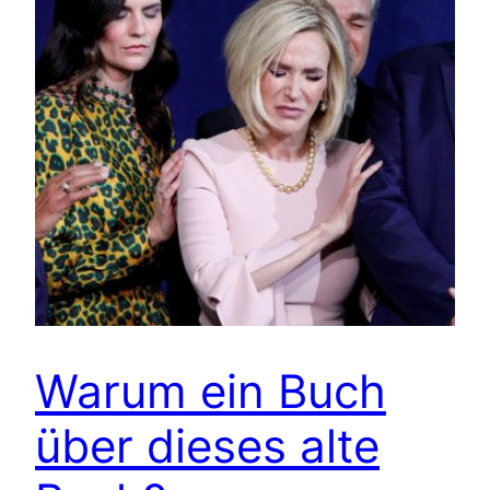
Warum ein Buch
über dieses alte