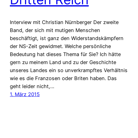
Interview mit Christian Nürnberger Der zweite
Band, der sich mit mutigen Menschen
beschäftigt, ist ganz den Widerstandskämpfern
der NS-Zeit gewidmet. Welche persönliche
Bedeutung hat dieses Thema für Sie? Ich hätte
gern zu meinem Land und zu der Geschichte
unseres Landes ein so unverkrampftes Verhältnis
wie es die Franzosen oder Briten haben. Das
geht leider nicht,…
1. März 2015