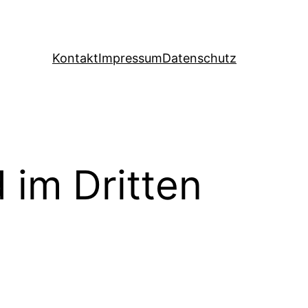
Kontakt
Impressum
Datenschutz
im Dritten