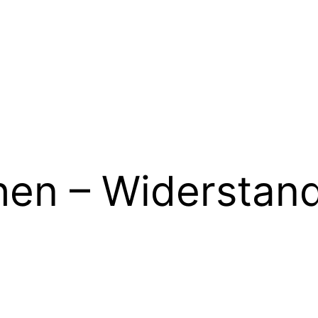
en – Widerstand 