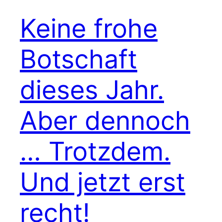
Keine frohe
Botschaft
dieses Jahr.
Aber dennoch
… Trotzdem.
Und jetzt erst
recht!