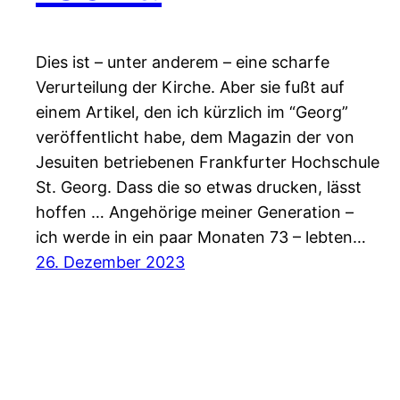
Dies ist – unter anderem – eine scharfe
Verurteilung der Kirche. Aber sie fußt auf
einem Artikel, den ich kürzlich im “Georg”
veröffentlicht habe, dem Magazin der von
Jesuiten betriebenen Frankfurter Hochschule
St. Georg. Dass die so etwas drucken, lässt
hoffen … Angehörige meiner Generation –
ich werde in ein paar Monaten 73 – lebten…
26. Dezember 2023