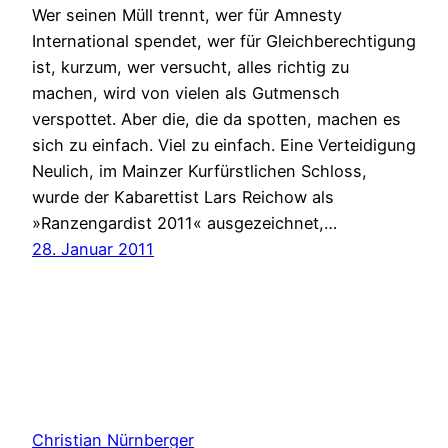
Wer seinen Müll trennt, wer für Amnesty
International spendet, wer für Gleichberechtigung
ist, kurzum, wer versucht, alles richtig zu
machen, wird von vielen als Gutmensch
verspottet. Aber die, die da spotten, machen es
sich zu einfach. Viel zu einfach. Eine Verteidigung
Neulich, im Mainzer Kurfürstlichen Schloss,
wurde der Kabarettist Lars Reichow als
»Ranzengardist 2011« ausgezeichnet,…
28. Januar 2011
Christian Nürnberger