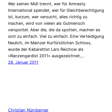
Wer seinen Müll trennt, wer für Amnesty
International spendet, wer für Gleichberechtigung
ist, kurzum, wer versucht, alles richtig zu
machen, wird von vielen als Gutmensch
verspottet. Aber die, die da spotten, machen es
sich zu einfach. Viel zu einfach. Eine Verteidigung
Neulich, im Mainzer Kurfürstlichen Schloss,
wurde der Kabarettist Lars Reichow als
»Ranzengardist 2011« ausgezeichnet,…
28. Januar 2011
Christian Nürnberger