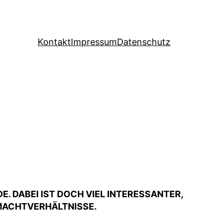
Kontakt
Impressum
Datenschutz
E. DABEI IST DOCH VIEL INTERESSANTER,
MACHTVERHÄLTNISSE.