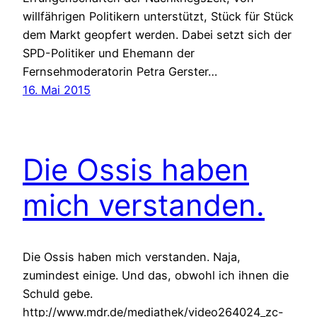
willfährigen Politikern unterstützt, Stück für Stück
dem Markt geopfert werden. Dabei setzt sich der
SPD-Politiker und Ehemann der
Fernsehmoderatorin Petra Gerster…
16. Mai 2015
Die Ossis haben
mich verstanden.
Die Ossis haben mich verstanden. Naja,
zumindest einige. Und das, obwohl ich ihnen die
Schuld gebe.
http://www.mdr.de/mediathek/video264024_zc-