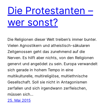
Die Protestanten –
wer sonst?
Die Religionen dieser Welt treiben’s immer bunter.
Vielen Agnostikern und atheistisch-säkularen
Zeitgenossen geht das zunehmend auf die
Nerven. Es hilft aber nichts, von den Religionen
genervt und angeödet zu sein. Europa verwandelt
sich gerade in hohem Tempo in eine
multikulturelle, multireligiöse, multiethnische
Gesellschaft. Soll sie nicht in Antagonismen
zerfallen und sich irgendwann zerfleischen,
müssen sich…
25. Mai 2015