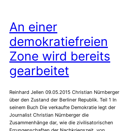
An einer
demokratiefreien
Zone wird bereits
gearbeitet
Reinhard Jellen 09.05.2015 Christian Nürnberger
über den Zustand der Berliner Republik. Teil 1 In
seinem Buch Die verkaufte Demokratie legt der
Journalist Christian Nürnberger die
Zusammenhänge dar, wie die zivilisatorischen
Errungenschaften der Nachkriegszeit, von