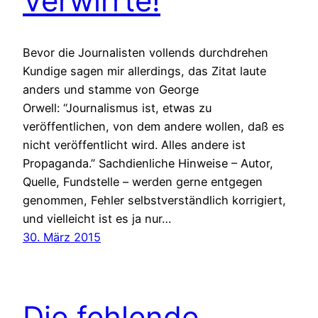
Verwirrte!
Bevor die Journalisten vollends durchdrehen
Kundige sagen mir allerdings, das Zitat laute
anders und stamme von George
Orwell: “Journalismus ist, etwas zu
veröffentlichen, von dem andere wollen, daß es
nicht veröffentlicht wird. Alles andere ist
Propaganda.” Sachdienliche Hinweise – Autor,
Quelle, Fundstelle – werden gerne entgegen
genommen, Fehler selbstverständlich korrigiert,
und vielleicht ist es ja nur…
30. März 2015
Die fehlende