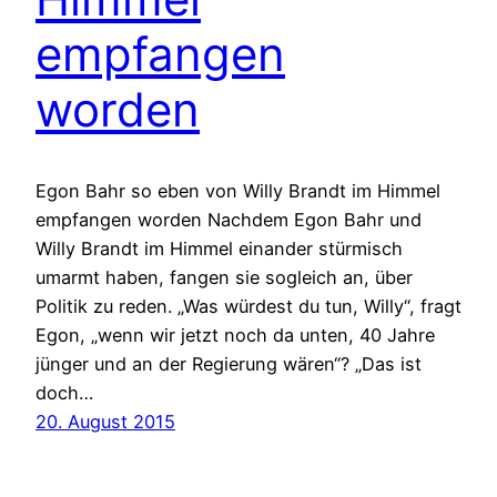
empfangen
worden
Egon Bahr so eben von Willy Brandt im Himmel
empfangen worden Nachdem Egon Bahr und
Willy Brandt im Himmel einander stürmisch
umarmt haben, fangen sie sogleich an, über
Politik zu reden. „Was würdest du tun, Willy“, fragt
Egon, „wenn wir jetzt noch da unten, 40 Jahre
jünger und an der Regierung wären“? „Das ist
doch…
20. August 2015