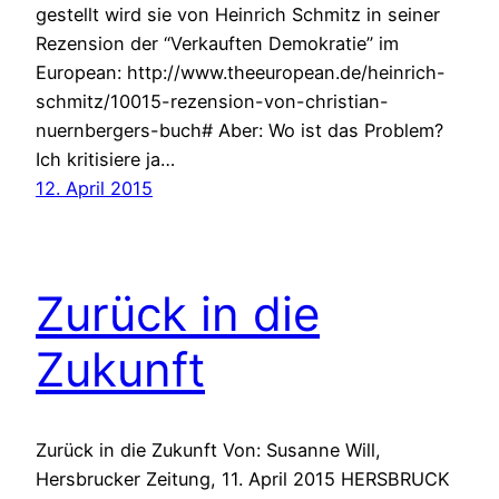
gestellt wird sie von Heinrich Schmitz in seiner
Rezension der “Verkauften Demokratie” im
European: http://www.theeuropean.de/heinrich-
schmitz/10015-rezension-von-christian-
nuernbergers-buch# Aber: Wo ist das Problem?
Ich kritisiere ja…
12. April 2015
Zurück in die
Zukunft
Zurück in die Zukunft Von: Susanne Will,
Hersbrucker Zeitung, 11. April 2015 HERSBRUCK