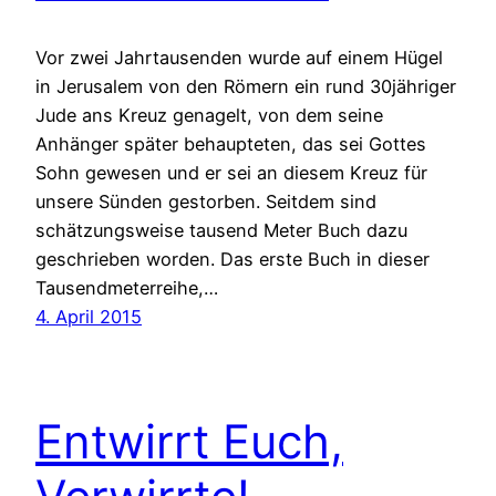
Vor zwei Jahrtausenden wurde auf einem Hügel
in Jerusalem von den Römern ein rund 30jähriger
Jude ans Kreuz genagelt, von dem seine
Anhänger später behaupteten, das sei Gottes
Sohn gewesen und er sei an diesem Kreuz für
unsere Sünden gestorben. Seitdem sind
schätzungsweise tausend Meter Buch dazu
geschrieben worden. Das erste Buch in dieser
Tausendmeterreihe,…
4. April 2015
Entwirrt Euch,