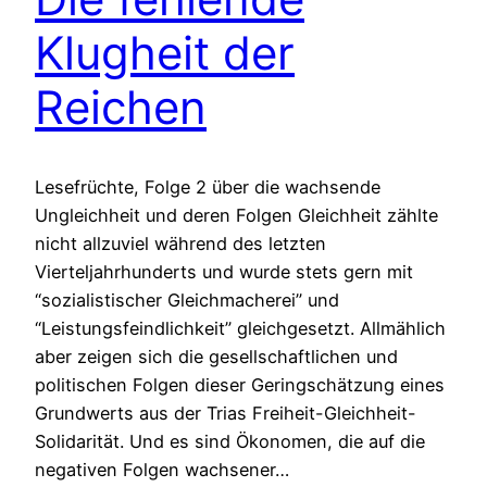
Klugheit der
Reichen
Lesefrüchte, Folge 2 über die wachsende
Ungleichheit und deren Folgen Gleichheit zählte
nicht allzuviel während des letzten
Vierteljahrhunderts und wurde stets gern mit
“sozialistischer Gleichmacherei” und
“Leistungsfeindlichkeit” gleichgesetzt. Allmählich
aber zeigen sich die gesellschaftlichen und
politischen Folgen dieser Geringschätzung eines
Grundwerts aus der Trias Freiheit-Gleichheit-
Solidarität. Und es sind Ökonomen, die auf die
negativen Folgen wachsener…