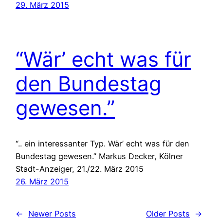
29. März 2015
“Wär’ echt was für
den Bundestag
gewesen.”
“.. ein interessanter Typ. Wär’ echt was für den
Bundestag gewesen.” Markus Decker, Kölner
Stadt-Anzeiger, 21./22. März 2015
26. März 2015
←
Newer Posts
Older Posts
→