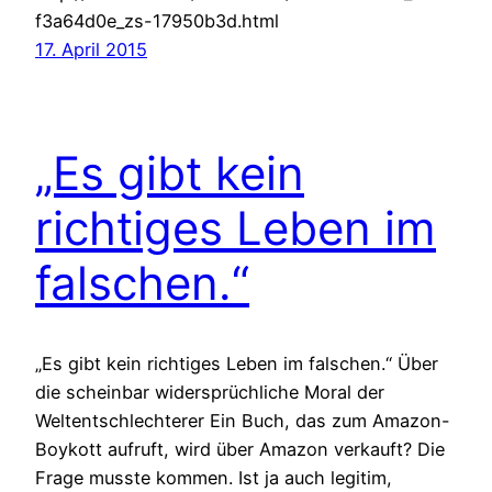
f3a64d0e_zs-17950b3d.html
17. April 2015
„Es gibt kein
richtiges Leben im
falschen.“
„Es gibt kein richtiges Leben im falschen.“ Über
die scheinbar widersprüchliche Moral der
Weltentschlechterer Ein Buch, das zum Amazon-
Boykott aufruft, wird über Amazon verkauft? Die
Frage musste kommen. Ist ja auch legitim,