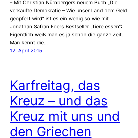
– Mit Christian Nürnbergers neuem Buch „Die
verkaufte Demokratie – Wie unser Land dem Geld
geopfert wird“ ist es ein wenig so wie mit
Jonathan Safran Foers Bestseller „Tiere essen“:
Eigentlich weiß man es ja schon die ganze Zeit.
Man kennt die…
12. April 2015
Karfreitag, das
Kreuz – und das
Kreuz mit uns und
den Griechen