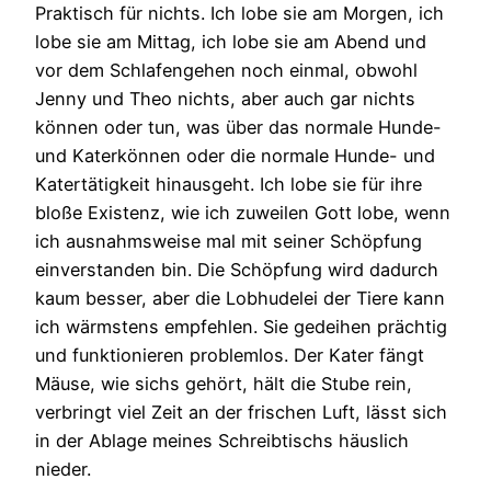
Praktisch für nichts. Ich lobe sie am Morgen, ich
lobe sie am Mittag, ich lobe sie am Abend und
vor dem Schlafengehen noch einmal, obwohl
Jenny und Theo nichts, aber auch gar nichts
können oder tun, was über das normale Hunde-
und Katerkönnen oder die normale Hunde- und
Katertätigkeit hinausgeht. Ich lobe sie für ihre
bloße Existenz, wie ich zuweilen Gott lobe, wenn
ich ausnahmsweise mal mit seiner Schöpfung
einverstanden bin. Die Schöpfung wird dadurch
kaum besser, aber die Lobhudelei der Tiere kann
ich wärmstens empfehlen. Sie gedeihen prächtig
und funktionieren problemlos. Der Kater fängt
Mäuse, wie sichs gehört, hält die Stube rein,
verbringt viel Zeit an der frischen Luft, lässt sich
in der Ablage meines Schreibtischs häuslich
nieder.