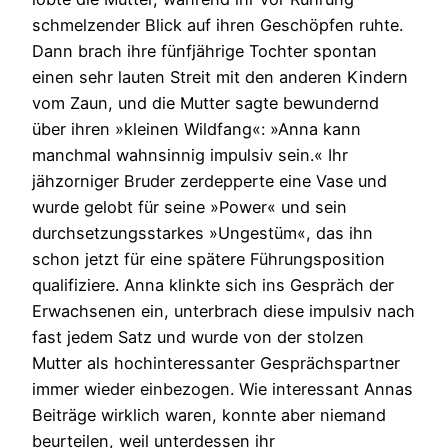
schmelzender Blick auf ihren Geschöpfen ruhte.
Dann brach ihre fünfjährige Tochter spontan
einen sehr lauten Streit mit den anderen Kindern
vom Zaun, und die Mutter sagte bewundernd
über ihren »kleinen Wildfang«: »Anna kann
manchmal wahnsinnig impulsiv sein.« Ihr
jähzorniger Bruder zerdepperte eine Vase und
wurde gelobt für seine »Power« und sein
durchsetzungsstarkes »Ungestüm«, das ihn
schon jetzt für eine spätere Führungsposition
qualifiziere. Anna klinkte sich ins Gespräch der
Erwachsenen ein, unterbrach diese impulsiv nach
fast jedem Satz und wurde von der stolzen
Mutter als hochinteressanter Gesprächspartner
immer wieder einbezogen. Wie interessant Annas
Beiträge wirklich waren, konnte aber niemand
beurteilen, weil unterdessen ihr