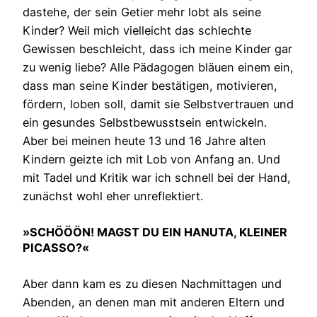
dastehe, der sein Getier mehr lobt als seine
Kinder? Weil mich vielleicht das schlechte
Gewissen beschleicht, dass ich meine Kinder gar
zu wenig liebe? Alle Pädagogen bläuen einem ein,
dass man seine Kinder bestätigen, motivieren,
fördern, loben soll, damit sie Selbstvertrauen und
ein gesundes Selbstbewusstsein entwickeln.
Aber bei meinen heute 13 und 16 Jahre alten
Kindern geizte ich mit Lob von Anfang an. Und
mit Tadel und Kritik war ich schnell bei der Hand,
zunächst wohl eher unreflektiert.
»SCHÖÖÖN! MAGST DU EIN HANUTA, KLEINER
PICASSO?«
Aber dann kam es zu diesen Nachmittagen und
Abenden, an denen man mit anderen Eltern und