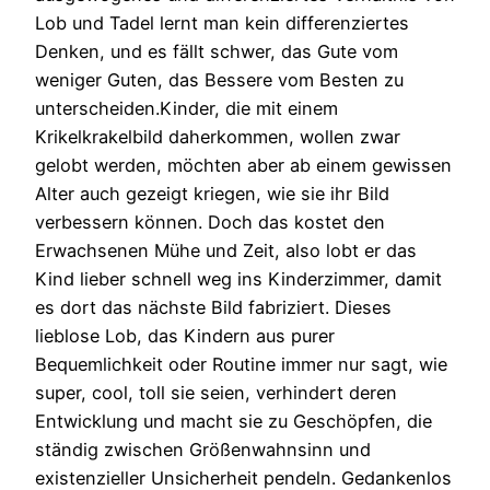
Lob und Tadel lernt man kein differenziertes
Denken, und es fällt schwer, das Gute vom
weniger Guten, das Bessere vom Besten zu
unterscheiden.Kinder, die mit einem
Krikelkrakelbild daherkommen, wollen zwar
gelobt werden, möchten aber ab einem gewissen
Alter auch gezeigt kriegen, wie sie ihr Bild
verbessern können. Doch das kostet den
Erwachsenen Mühe und Zeit, also lobt er das
Kind lieber schnell weg ins Kinderzimmer, damit
es dort das nächste Bild fabriziert. Dieses
lieblose Lob, das Kindern aus purer
Bequemlichkeit oder Routine immer nur sagt, wie
super, cool, toll sie seien, verhindert deren
Entwicklung und macht sie zu Geschöpfen, die
ständig zwischen Größenwahnsinn und
existenzieller Unsicherheit pendeln. Gedankenlos