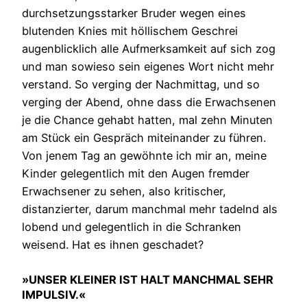
durchsetzungsstarker Bruder wegen eines
blutenden Knies mit höllischem Geschrei
augenblicklich alle Aufmerksamkeit auf sich zog
und man sowieso sein eigenes Wort nicht mehr
verstand. So verging der Nachmittag, und so
verging der Abend, ohne dass die Erwachsenen
je die Chance gehabt hatten, mal zehn Minuten
am Stück ein Gespräch miteinander zu führen.
Von jenem Tag an gewöhnte ich mir an, meine
Kinder gelegentlich mit den Augen fremder
Erwachsener zu sehen, also kritischer,
distanzierter, darum manchmal mehr tadelnd als
lobend und gelegentlich in die Schranken
weisend. Hat es ihnen geschadet?
»UNSER KLEINER IST HALT MANCHMAL SEHR
IMPULSIV.«