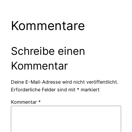
Kommentare
Schreibe einen
Kommentar
Deine E-Mail-Adresse wird nicht veröffentlicht.
Erforderliche Felder sind mit
*
markiert
Kommentar
*