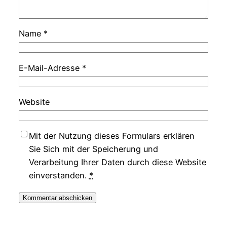
Name
*
E-Mail-Adresse
*
Website
Mit der Nutzung dieses Formulars erklären
Sie Sich mit der Speicherung und
Verarbeitung Ihrer Daten durch diese Website
einverstanden.
*