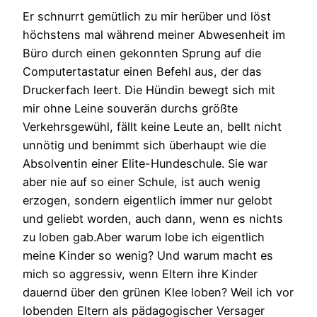
Er schnurrt gemütlich zu mir herüber und löst
höchstens mal während meiner Abwesenheit im
Büro durch einen gekonnten Sprung auf die
Computertastatur einen Befehl aus, der das
Druckerfach leert. Die Hündin bewegt sich mit
mir ohne Leine souverän durchs größte
Verkehrsgewühl, fällt keine Leute an, bellt nicht
unnötig und benimmt sich überhaupt wie die
Absolventin einer Elite-Hundeschule. Sie war
aber nie auf so einer Schule, ist auch wenig
erzogen, sondern eigentlich immer nur gelobt
und geliebt worden, auch dann, wenn es nichts
zu loben gab.Aber warum lobe ich eigentlich
meine Kinder so wenig? Und warum macht es
mich so aggressiv, wenn Eltern ihre Kinder
dauernd über den grünen Klee loben? Weil ich vor
lobenden Eltern als pädagogischer Versager