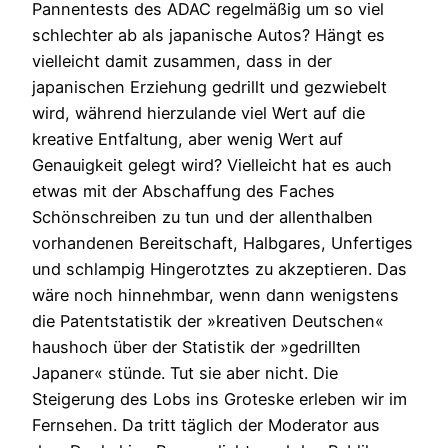
Pannentests des ADAC regelmäßig um so viel
schlechter ab als japanische Autos? Hängt es
vielleicht damit zusammen, dass in der
japanischen Erziehung gedrillt und gezwiebelt
wird, während hierzulande viel Wert auf die
kreative Entfaltung, aber wenig Wert auf
Genauigkeit gelegt wird? Vielleicht hat es auch
etwas mit der Abschaffung des Faches
Schönschreiben zu tun und der allenthalben
vorhandenen Bereitschaft, Halbgares, Unfertiges
und schlampig Hingerotztes zu akzeptieren. Das
wäre noch hinnehmbar, wenn dann wenigstens
die Patentstatistik der »kreativen Deutschen«
haushoch über der Statistik der »gedrillten
Japaner« stünde. Tut sie aber nicht. Die
Steigerung des Lobs ins Groteske erleben wir im
Fernsehen. Da tritt täglich der Moderator aus