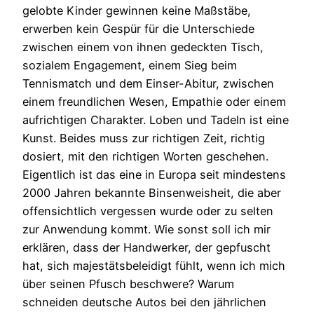
gelobte Kinder gewinnen keine Maßstäbe,
erwerben kein Gespür für die Unterschiede
zwischen einem von ihnen gedeckten Tisch,
sozialem Engagement, einem Sieg beim
Tennismatch und dem Einser-Abitur, zwischen
einem freundlichen Wesen, Empathie oder einem
aufrichtigen Charakter. Loben und Tadeln ist eine
Kunst. Beides muss zur richtigen Zeit, richtig
dosiert, mit den richtigen Worten geschehen.
Eigentlich ist das eine in Europa seit mindestens
2000 Jahren bekannte Binsenweisheit, die aber
offensichtlich vergessen wurde oder zu selten
zur Anwendung kommt. Wie sonst soll ich mir
erklären, dass der Handwerker, der gepfuscht
hat, sich majestätsbeleidigt fühlt, wenn ich mich
über seinen Pfusch beschwere? Warum
schneiden deutsche Autos bei den jährlichen